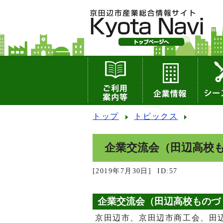
トップ
トピックス
企業交流会（田辺高校
[2019年7月30日]
ID:57
企業交流会（田辺高校ものづ
京田辺市、京田辺市商工会、田