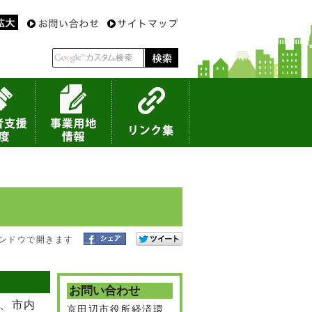
ンドウで開きます
お問い合わせ
、市内
京田辺市役所経済環