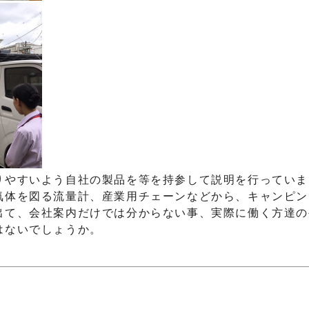
りやすいよう自社の製品を等を持参して説明を行っていま
気体を図る流量計、産業用チェーンなどから、キャンピン
出て、会社案内だけでは分からない事、実際に働く方達の
はないでしょうか。