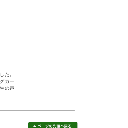
した。
グカー
生の声