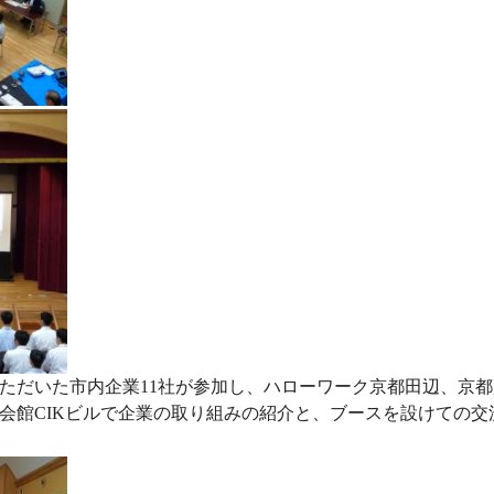
ただいた市内企業11社が参加し、ハローワーク京都田辺、京
会館CIKビルで企業の取り組みの紹介と、ブースを設けての交