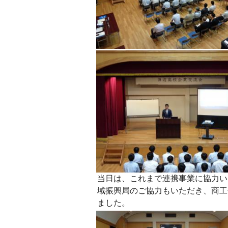
当日は、これまで連携事業に協力い
域振興局のご協力もいただき、商工
ました。