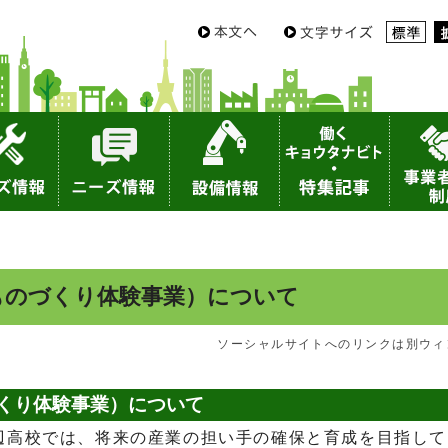
ものづくり体験事業）について
ソーシャルサイトへのリンクは別ウィ
くり体験事業）について
辺高校では、将来の産業の担い手の確保と育成を目指して