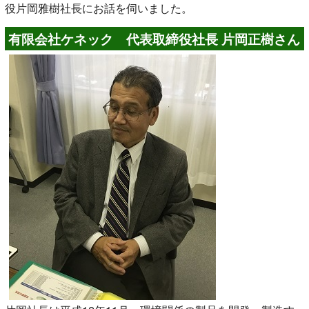
役片岡雅樹社長にお話を伺いました。
有限会社ケネック 代表取締役社長 片岡正樹さん