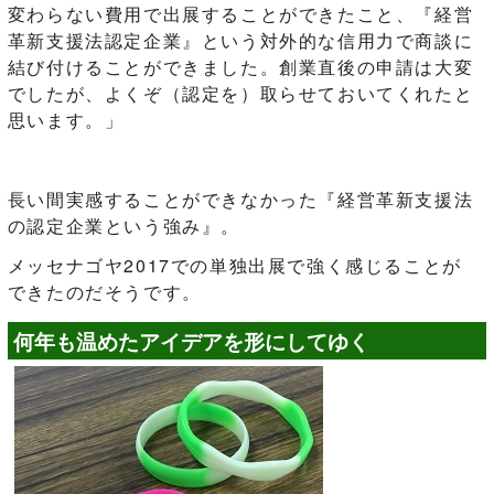
変わらない費用で出展することができたこと、『経営
革新支援法認定企業』という対外的な信用力で商談に
結び付けることができました。創業直後の申請は大変
でしたが、よくぞ（認定を）取らせておいてくれたと
思います。」
長い間実感することができなかった『経営革新支援法
の認定企業という強み』。
メッセナゴヤ2017での単独出展で強く感じることが
できたのだそうです。
何年も温めたアイデアを形にしてゆく