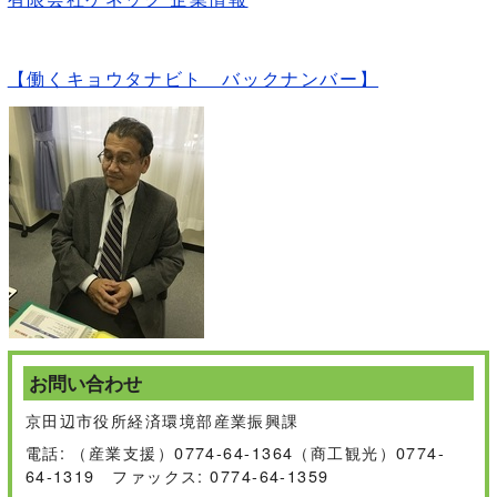
【働くキョウタナビト バックナンバー】
お問い合わせ
京田辺市役所経済環境部産業振興課
電話: （産業支援）0774-64-1364（商工観光）0774-
64-1319 ファックス: 0774-64-1359