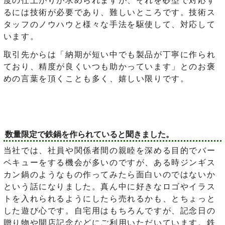
るには技術が必要であり、難しいところです。技術ス
タッフのノウハウと様々な手法を駆使して、対応して
います。
取引先からは「納期が短い中でも製品が丁寧に作られ
ており、精度が良くいつも助かっています」とのお褒
めの言葉を頂くことも多く、嬉しい限りです。
数量限定で鉄鍋を作られていると聞きました。
当社では、社員や関係者間の親睦を深める目的でバー
ベキューをする機会が多いのですが、ある時ジンギス
カン鍋のようなもの作ってみたら面白いのではないか
という話になりました。真ん中に好きなロゴやイラス
トを入れられるようにしたら売れるかも、とちょっと
した遊び心です。自宅用はもちろんですが、記念日の
贈り物や開店記念などにご利用いただいています。鉄