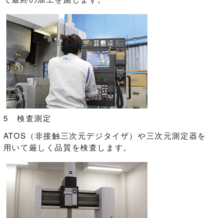
5 検査測定
ATOS（非接触三次元デジタイザ）や三次元測定器を
用いて厳しく品質を検査します。