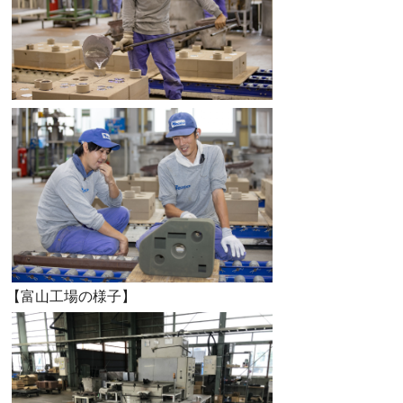
【富山工場の様子】