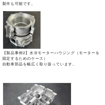
製作も可能です。
【製品事例2】水冷モーターハウジング（モーターを
固定するためのケース）
自動車部品を幅広く取り扱っています。