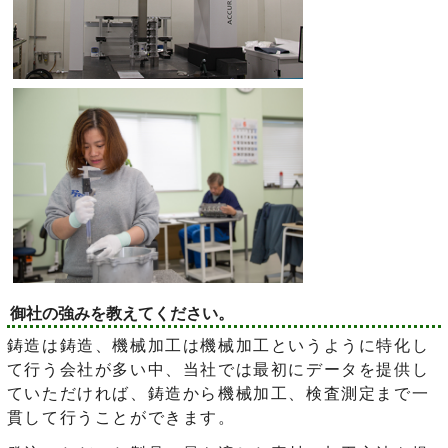
御社の強みを教えてください。
鋳造は鋳造、機械加工は機械加工というように特化し
て行う会社が多い中、当社では最初にデータを提供し
ていただければ、鋳造から機械加工、検査測定まで一
貫して行うことができます。