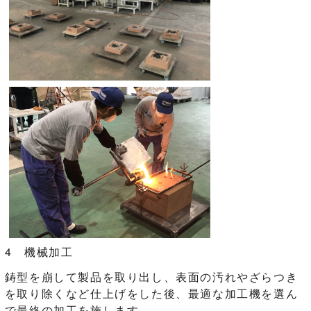
4 機械加工
鋳型を崩して製品を取り出し、表面の汚れやざらつき
を取り除くなど仕上げをした後、最適な加工機を選ん
で最終の加工を施します。