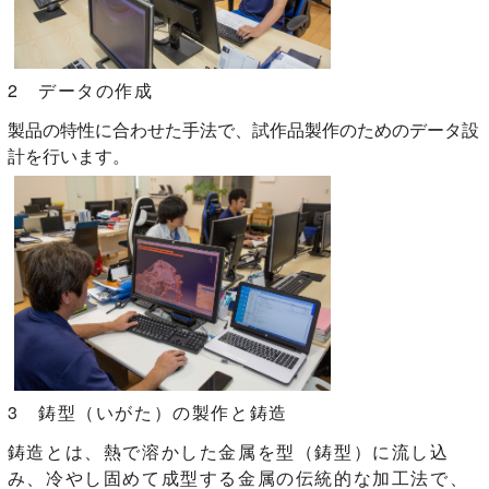
2 データの作成
製品の特性に合わせた手法で、試作品製作のためのデータ設
計を行います。
3 鋳型（いがた）の製作と鋳造
鋳造とは、熱で溶かした金属を型（鋳型）に流し込
み、冷やし固めて成型する金属の伝統的な加工法で、