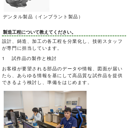
デンタル製品（インプラント製品）
製造工程について教えてください。
設計、鋳造、加工の各工程を分業化し、技術スタッフ
が専門に担当しています。
1 試作品の製作と検討
お客様が要望される部品のデータや情報、図面が届い
たら、あらゆる情報を基にして高品質な試作品を提供
できるよう検討し、準備をはじめます。