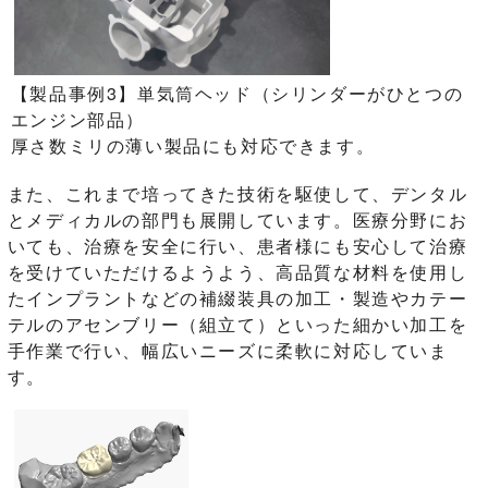
【製品事例3】単気筒ヘッド（シリンダーがひとつの
エンジン部品）
厚さ数ミリの薄い製品にも対応できます。
また、これまで培ってきた技術を駆使して、デンタル
とメディカルの部門も展開しています。医療分野にお
いても、治療を安全に行い、患者様にも安心して治療
を受けていただけるようよう、高品質な材料を使用し
たインプラントなどの補綴装具の加工・製造やカテー
テルのアセンブリー（組立て）といった細かい加工を
手作業で行い、幅広いニーズに柔軟に対応していま
す。