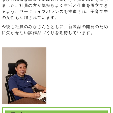
ました。社員の方が気持ちよく生活と仕事を両立でき
るよう、ワークライフバランスを推進され、子育て中
の女性も活躍されています。
今後も社員のみなさんとともに、新製品の開発のため
に欠かせない試作品づくりを期待しています。