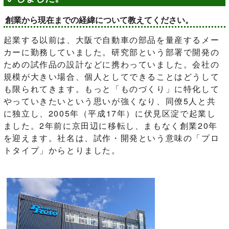
創業から現在までの経緯について教えてください。
起業する以前は、大阪で自動車の部品を量産するメー
カーに勤務していました。研究部という部署で開発の
ための試作品の設計などに携わっていました。会社の
規模が大きい場合、個人としてできることはどうして
も限られてきます。もっと「ものづくり」に特化して
やっていきたいという思いが強くなり、同僚5人と共
に独立し、2005年（平成17年）に伏見区淀で起業し
ました。2年前に京田辺に移転し、まもなく創業20年
を迎えます。社名は、試作・開発という意味の「プロ
トタイプ」からとりました。