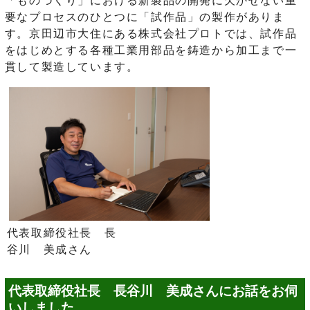
要なプロセスのひとつに「試作品」の製作がありま
す。京田辺市大住にある株式会社プロトでは、試作品
をはじめとする各種工業用部品を鋳造から加工まで一
貫して製造しています。
代表取締役社長 長
谷川 美成さん
代表取締役社長 長谷川 美成さんにお話をお伺
いしました。