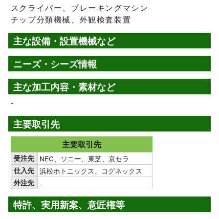
スクライバー、ブレーキングマシン
チップ分類機械、外観検査装置
主な設備・設置機械など
ニーズ・シーズ情報
主な加工内容・素材など
-
主要取引先
主要取引先
受注先
NEC、ソニー、東芝、京セラ
仕入先
浜松ホトニックス、コグネックス
外注先
-
特許、実用新案、意匠権等