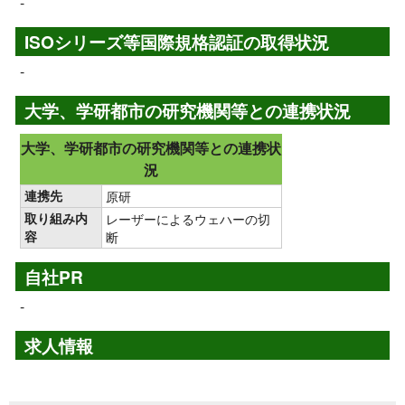
-
ISOシリーズ等国際規格認証の取得状況
-
大学、学研都市の研究機関等との連携状況
大学、学研都市の研究機関等との連携状
況
連携先
原研
取り組み内
レーザーによるウェハーの切
容
断
自社PR
-
求人情報