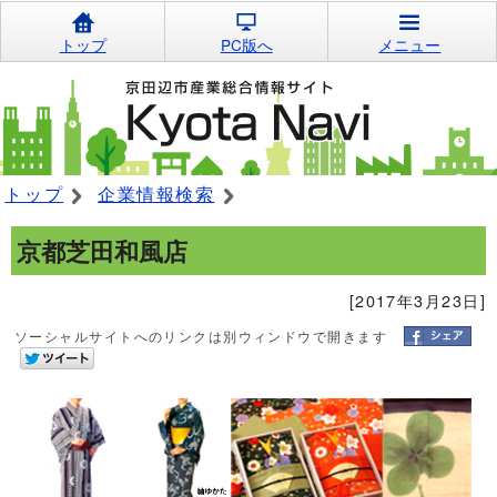
トップ
PC版へ
メニュー
トップ
企業情報検索
京都芝田和風店
[2017年3月23日]
ソーシャルサイトへのリンクは別ウィンドウで開きます