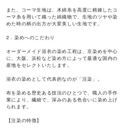
また、コーマ生地は、木綿糸を高度に精錬したコ
ーマ糸を用いて織った綿織物で、生地のツヤや染
めた時の柄の出方が大変美しい生地です。
2．染めへのこだわり
オーダーメイド浴衣の染め工程は、京染めを中心
に、大阪、浜松など染め方によって最適な国内の
産地をセレクトいたします。
浴衣の染めとして代表的なのが「注染」。
布を染める歴史ある技法のひとつで、職人の手作
業により、繊細で、深みのある色合いに染め上げ
られます。
【注染の特徴】