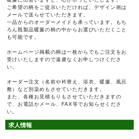
ご希望の柄をご提示いただければ、デザイン画は
メールで送らせていただきます。
一品からのオーダーメイドも承っています。もち
ろん既製品暖簾の柄の中からお選びいただくこと
も可能です。
ホームページ掲載の柄は一枚からでもご注文をお
受けいたしますので遠慮なくお申しつけくださ
い。
オーダー注文（名前や衿替え、浴衣、暖簾、風呂
敷）など別染めもさせていただきます。
また、各種お見積もりもさせていただきますの
で、お電話かメール、FAX等でお知らせくださ
い。
求人情報