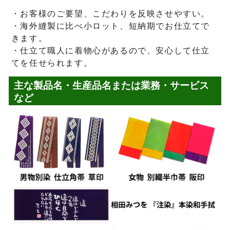
・お客様のご要望、こだわりを反映させやすい。
・海外縫製に比べ小ロット、短納期でお仕立てで
きます。
・仕立て職人に着物心があるので、安心して仕立
てを任せられます。
主な製品名・生産品名または業務・サービス
など