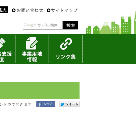
ンドウで開きます