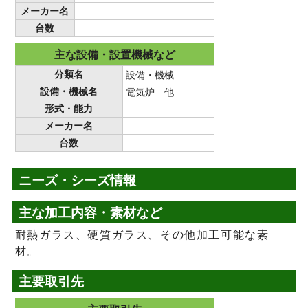
メーカー名
台数
主な設備・設置機械など
分類名
設備・機械
設備・機械名
電気炉 他
形式・能力
メーカー名
台数
ニーズ・シーズ情報
主な加工内容・素材など
耐熱ガラス、硬質ガラス、その他加工可能な素
材。
主要取引先