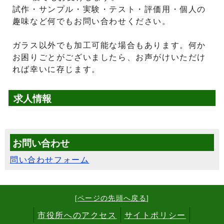
試作・サンプル・実験・テスト・評価用・個人の
趣味など何でもお問い合わせください。
ガラス以外でも加工可能な場合もあります。何か
お困りごとがございましたら、お声がけいただけ
れば幸いに存じます。
求人情報
お問い合わせ
問い合わせフォーム
[
ページの先頭へ戻る
]
市役所へのアクセス
サイトポリシー