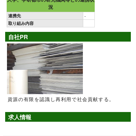
況
連携先
-
取り組み内容
自社PR
資源の有限を認識し再利用で社会貢献する。
求人情報