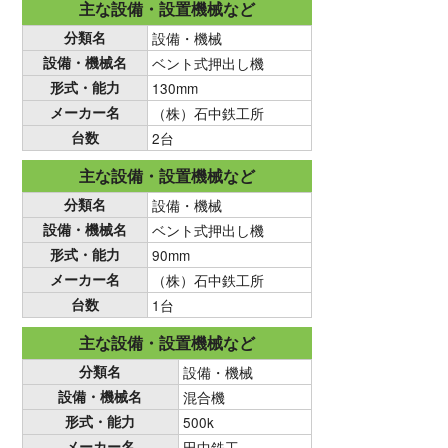
主な設備・設置機械など
分類名
設備・機械
設備・機械名
ベント式押出し機
形式・能力
130mm
メーカー名
（株）石中鉄工所
台数
2台
主な設備・設置機械など
分類名
設備・機械
設備・機械名
ベント式押出し機
形式・能力
90mm
メーカー名
（株）石中鉄工所
台数
1台
主な設備・設置機械など
分類名
設備・機械
設備・機械名
混合機
形式・能力
500k
メーカー名
田中鉄工