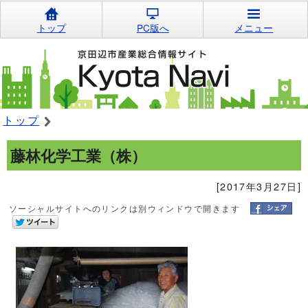
トップ
PC版へ
メニュー
トップ
藤林化学工業（株）
[2017年3月27日]
ソーシャルサイトへのリンクは別ウィンドウで開きます